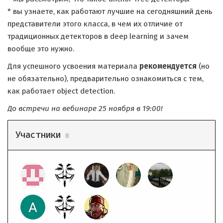
* вы узнаете, как работают лучшие на сегодняшний день
представители этого класса, в чем их отличие от
традиционных детекторов в deep learning и зачем
вообще это нужно.
Для успешного усвоения материала
рекомендуется
(но
не обязательно), предварительно ознакомиться с тем,
как работает object detection.
До встречи на вебинаре 25 ноября в 19:00!
Участники
8