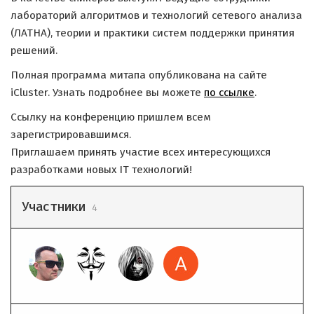
лабораторий алгоритмов и технологий сетевого анализа
(ЛАТНА), теории и практики систем поддержки принятия
решений.
Полная программа митапа опубликована на сайте
iCluster. Узнать подробнее вы можете
по ссылке
.
Ссылку на конференцию пришлем всем
зарегистрировавшимся.
Приглашаем принять участие всех интересующихся
разработками новых IT технологий!
Участники
4