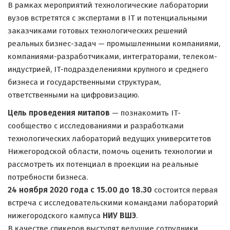
В рамках мероприятий технологические лаборатории
вузов встретятся с экспертами в IT и потенциальными
заказчиками готовых технологических решений
реальных бизнес-задач — промышленными компаниями,
компаниями-разработчиками, интеграторами, телеком-
индустрией, IT-подразделениями крупного и среднего
бизнеса и государственными структурам,
ответственными на цифровизацию.
Цель проведения митапов
— познакомить IT-
сообщество с исследованиями и разработками
технологических лабораторий ведущих университетов
Нижегородской области, помочь оценить технологии и
рассмотреть их потенциал в проекции на реальные
потребности бизнеса.
24 ноября 2020 года с 15.00 до 18.30
состоится первая
встреча с исследовательскими командами лабораторий
нижегородского кампуса
НИУ ВШЭ
.
В качестве спикеров выступят ведущие сотрудники