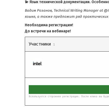
💫 Язык технической документации. Особенно
Вадим Розанов, Technical Writing Manager at
языке, а также предложит ряд практических
Необходима регистрация!
До встречи на вебинаре!
Участники
1
Используется сторонняя регистрация. После клика вы буде