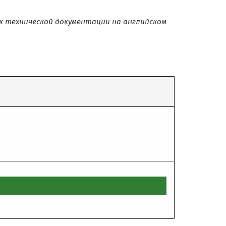
х к технической документации на английском