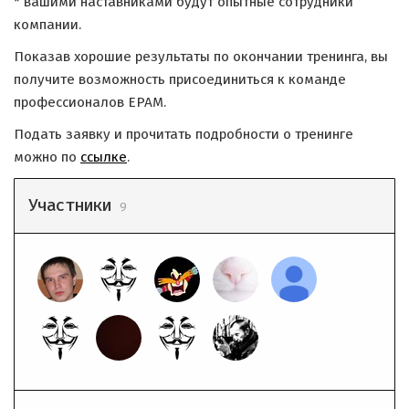
* вашими наставниками будут опытные сотрудники
компании.
Показав хорошие результаты по окончании тренинга, вы
получите возможность присоединиться к команде
профессионалов EPAM.
Подать заявку и прочитать подробности о тренинге
можно по
ссылке
.
Участники
9