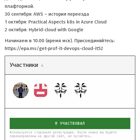
плафтормой.
30 сентября: AWS – история переезда
1 октября: Practical Aspects k8s in Azure Cloud
2 октября: Hybrid-cloud with Google
Начинаем в 10.00 (время мск). Присоединяйтесь:
https://epa.ms/get-prof-it-devops-cloud-it52
Участники
4
Я УЧАСТВОВАЛ
Используется сторонняя регистрация. После клика вы будете
перенаправлены на другой сайт, не пугайтесь.