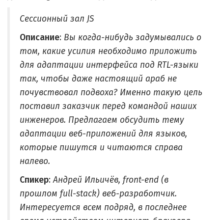
Сессионный зал JS
Описание
:
Вы когда-нибудь задумывались о
том, какие усилия необходимо приложить
для адаптации интерфейса под RTL-языки
так, чтобы даже настоящий араб не
почувствовал подвоха? Именно такую цель
поставил заказчик перед командой наших
инженеров. Предлагаем обсудить тему
адаптации веб-приложений для языков,
которые пишутся и читаются справа
налево.
Спикер
:
Андрей Ильичёв, front-end (в
прошлом full-stack) веб-разработчик.
Интересуется всем подряд, в последнее