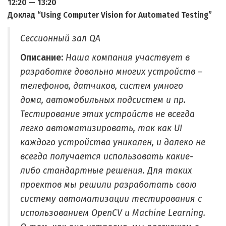
12:20 — 13:20
Доклад “Using Computer Vision for Automated Testing”
Сессионный зал QA
Описание:
Наша компания участвует в
разработке довольно многих устройств –
телефонов, датчиков, систем умного
дома, автомобильных подсистем и пр.
Тестирование этих устройств не всегда
легко автоматизировать, так как UI
каждого устройства уникален, и далеко не
всегда получается использовать какие-
либо стандартные решения. Для таких
проектов мы решили разработать свою
систему автоматизации тестирования с
использованием OpenCV и Machine Learning.