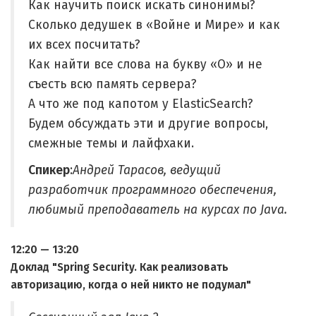
Как научить поиск искать синонимы?
Сколько дедушек в «Войне и Мире» и как
их всех посчитать?
Как найти все слова на букву «О» и не
съесть всю память сервера?
А что же под капотом у ElasticSearch?
Будем обсуждать эти и другие вопросы,
смежные темы и лайфхаки.
Спикер
:
Андрей Тарасов, ведущий
разработчик программного обеспечения,
любимый преподаватель на курсах по Java.
12:20 — 13:20
Доклад "Spring Security. Как реализовать
авторизацию, когда о ней никто не подумал"