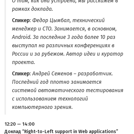
О том, как она устроена, мы расскажем в
рамках доклада.
Спикер
:
Федор Цымбал, технический
менеджер и СТО. Занимается, в основном,
Android. За последние 3 года более 10 раз
выступал на различных конференциях в
России и за рубежом. Автор идеи и куратор
проекта.
Спикер
:
Андрей Семенов – разработчик.
Последний год плотно занимается
системой автоматического тестирования
с использованием технологий
компьютерного зрения.
12:20 — 14:00
Доклад “Right-to-Left support in Web applications”