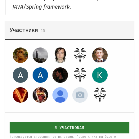
JAVA/Spring framework.
Участники
15
Я УЧАСТВОВАЛ
Используется сторонняя регистрация. После клика вы будете