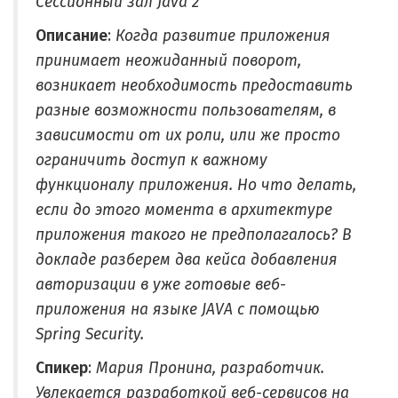
Сессионный зал Java 2
Описание
:
Когда развитие приложения
принимает неожиданный поворот,
возникает необходимость предоставить
разные возможности пользователям, в
зависимости от их роли, или же просто
ограничить доступ к важному
функционалу приложения. Но что делать,
если до этого момента в архитектуре
приложения такого не предполагалось? В
докладе разберем два кейса добавления
авторизации в уже готовые веб-
приложения на языке JAVA с помощью
Spring Security.
Спикер
:
Мария Пронина, разработчик.
Увлекается разработкой веб-сервисов на