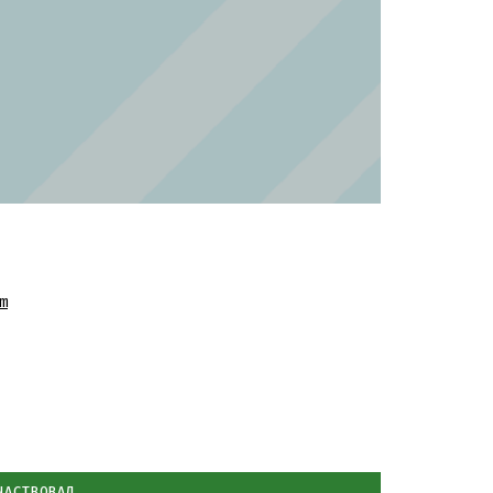
m
ЧАСТВОВАЛ