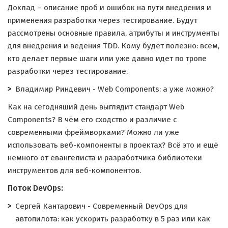
Доклад – описание проб и ошибок на пути внедрения и
применения разработки через тестирование. Будут
рассмотрены основные правила, атрибуты и инструменты
для внедрения и ведения TDD. Кому будет полезно: всем,
кто делает первые шаги или уже давно идет по тропе
разработки через тестирование.
Владимир Риндевич - Web Components: а уже можно?
Как на сегодняший день выглядит стандарт Web
Components? В чём его сходство и различие с
современными фреймворками? Можно ли уже
использовать веб-компоненты в проектах? Всё это и ещё
немного от евангелиста и разработчика библиотеки
инструментов для веб-компонентов.
Поток DevOps:
Сергей Кантарович - Современный DevOps для
автопилота: как ускорить разработку в 5 раз или как