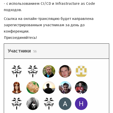
- с использованием CI/CD и Infrastructure as Code
подходов.
Ссылка на онлайн-трансляцию будет направлена
зарегистрированным участникам за день до
конференции.
Присоединяйтесь!
Участники
56