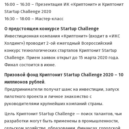
16:00 – 16:30 – Презентация ИК «Криптонит» и Криптонит
Startup Challenge 2020
16:30 – 18:00 – Мастер-класс
О предстоящем конкурсе Startup Challenge
Инвестиционная компания «Криптонит» (входит в «ИКС
Холдинг») проводит 2-ой ежегодный Всероссийский
конкурс технологических стартапов Криптонит Startup
Challenge. Прием заявок открыт до 15 марта 2020 года.
Финал состоится в июне.
Призовой фонд Криптонит Startup Challenge 2020 – 10
миллионов рублей
.
Предприниматели получат шанс на инвестиции, запуск
пилотного проекта и личное знакомство с
руководителями крупнейших компаний страны.
Цель Криптонит Startup Challenge — поиск талантов, чьи
разработки могут быть применены в промышленности,
сельском хозяйстве, образовании, финансах, городской