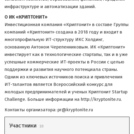
инфраструктуре и автоматизации зданий.
О ИК «КРИПТОНИТ»
Инвестиционная компания «Криптонит» в cоставе Группы
компаний «Криптонит» создана в 2018 году и входит в
многопрофильную ИТ-структуру ИКС Холдинг,
основанную Антоном Черепенниковым. ИК «Криптонит»
инвестирует как в технологические стартапы, так и в уже
успешные коммерческие ИТ-проекты в России с целью
поддержки и развития научного потенциала страны.
Одним из ключевых источников поиска и привлечения
ИТ-талантов является Всероссийский конкурс для
молодых предпринимателей и ученых Криптонит Startup
Challenge. Больше информации на http://kryptonite.ru.
Контакты организатора: pr@kryptonite.ru
Участники
18