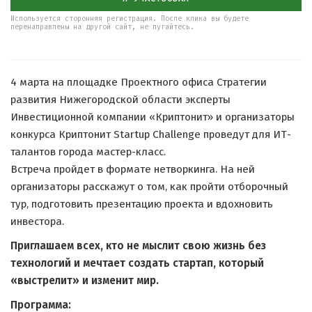
Используется сторонняя регистрация. После клика вы будете
перенаправлены на другой сайт, не пугайтесь.
4 марта на площадке Проектного офиса Стратегии
развития Нижегородской области эксперты
Инвестиционной компании «Криптонит» и организаторы
конкурса Криптонит Startup Challenge проведут для ИТ-
талантов города мастер-класс.
Встреча пройдет в формате нетворкинга. На ней
организаторы расскажут о том, как пройти отборочный
тур, подготовить презентацию проекта и вдохновить
инвестора.
Приглашаем всех, кто не мыслит свою жизнь без
технологий и мечтает создать стартап, который
«выстрелит» и изменит мир.
Программа: