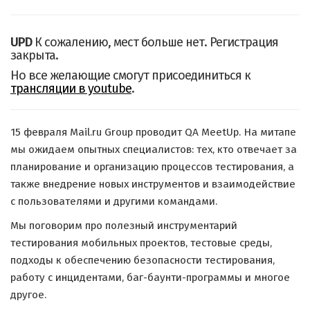
UPD
К сожалению, мест больше нет. Регистрация
закрыта.
Но все желающие смогут присоединиться к
трансляции в youtube
.
15 февраля Mail.ru Group проводит QA MeetUp. На митапе
мы ожидаем опытных специалистов: тех, кто отвечает за
планирование и организацию процессов тестирования, а
также внедрение новых инструментов и взаимодействие
с пользователями и другими командами.
Мы поговорим про полезный инструментарий
тестирования мобильных проектов, тестовые среды,
подходы к обеспечению безопасности тестирования,
работу с инцидентами, баг-баунти-программы и многое
другое.