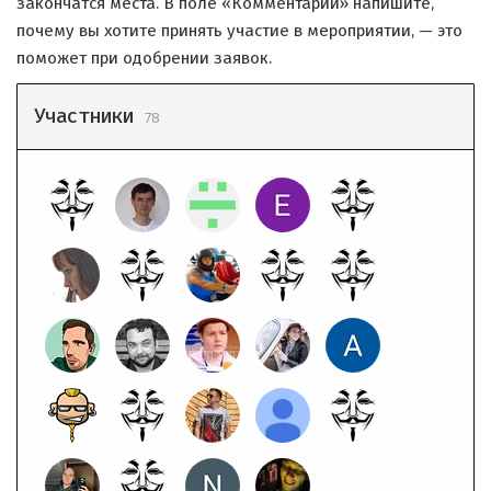
закончатся места. В поле «Комментарии» напишите,
почему вы хотите принять участие в мероприятии, — это
поможет при одобрении заявок.
Участники
78