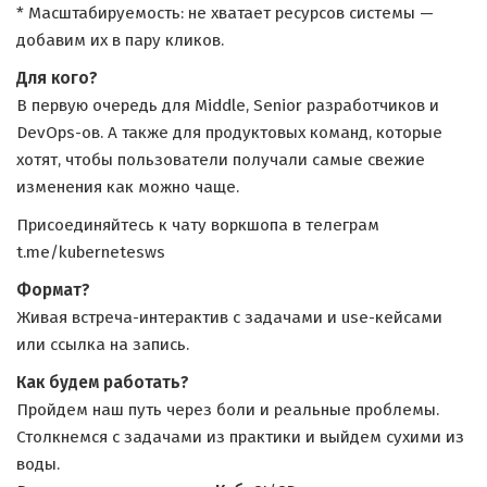
* Масштабируемость: не хватает ресурсов системы —
добавим их в пару кликов.
Для кого?
В первую очередь для Middle, Senior разработчиков и
DevOps-ов. А также для продуктовых команд, которые
хотят, чтобы пользователи получали самые свежие
изменения как можно чаще.
Присоединяйтесь к чату воркшопа в телеграм
t.me/kubernetesws
Формат?
Живая встреча-интерактив с задачами и use-кейсами
или ссылка на запись.
Как будем работать?
Пройдем наш путь через боли и реальные проблемы.
Столкнемся с задачами из практики и выйдем сухими из
воды.