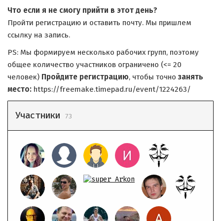
Что если я не смогу прийти в этот день?
Пройти регистрацию и оставить почту. Мы пришлем
ссылку на запись.
PS: Мы формируем несколько рабочих групп, поэтому
общее количество участников ограничено (<= 20
человек)
Пройдите регистрацию
, чтобы точно
занять
место:
https://freemake.timepad.ru/event/1224263/
Участники
73