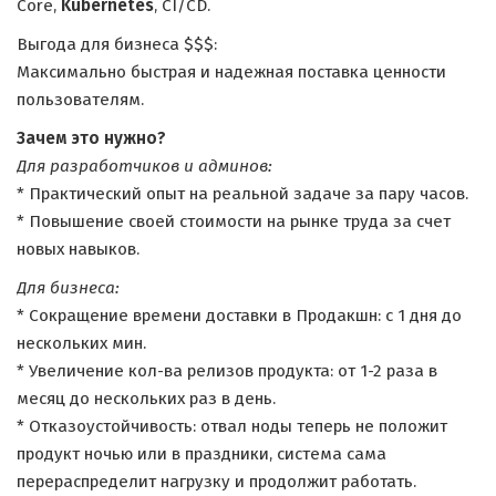
Core,
Kubernetes
, CI/CD.
Выгода для бизнеса $$$:
Максимально быстрая и надежная поставка ценности
пользователям.
Зачем это нужно?
Для разработчиков и админов:
* Практический опыт на реальной задаче за пару часов.
* Повышение своей стоимости на рынке труда за счет
новых навыков.
Для бизнеса:
* Сокращение времени доставки в Продакшн: с 1 дня до
нескольких мин.
* Увеличение кол-ва релизов продукта: от 1-2 раза в
месяц до нескольких раз в день.
* Отказоустойчивость: отвал ноды теперь не положит
продукт ночью или в праздники, система сама
перераспределит нагрузку и продолжит работать.