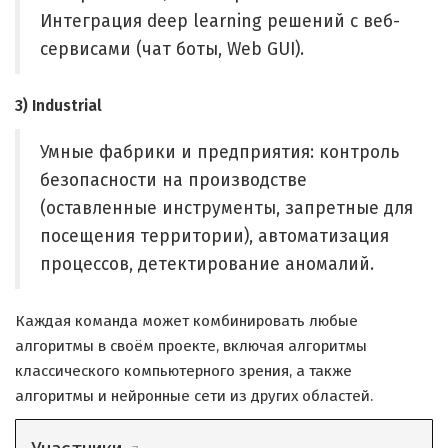
Интеграция deep learning решений с веб-
сервисами (чат боты, Web GUI).
3) Industrial
Умные фабрики и предприятия: контроль
безопасности на производстве
(оставленные инструменты, запретные для
посещения территории), автоматизация
процессов, детектирование аномалий.
Каждая команда может комбинировать любые
алгоритмы в своём проекте, включая алгоритмы
классического компьютерного зрения, а также
алгоритмы и нейронные сети из других областей.