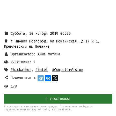
Суббота, 30 ноября 2019 09:00
г Нижний Новгород, ул Почаинская, д 17 к 1
,
Кремлевский на Почаине
Организатор:
Анна Mотина
Участники: 7
#hackathon
,
#intel
,
#ComputerVision
Поделиться в
178
Я УЧАСТВОВАЛ
Используется сторонняя регистрация. После клика вы будете
перенаправлены на другой сайт, не пугайтесь.