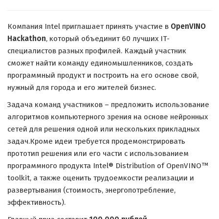
Компания Intel приглашает принять участие в
OpenVINO
Hackathon
, который объединит 60 лучших IT-
специалистов разных профилей. Каждый участник
сможет найти команду единомышленников, создать
программный продукт и построить на его основе свой,
нужный для города и его жителей бизнес.
Задача команд участников – предложить использование
алгоритмов компьютерного зрения на основе нейронных
сетей для решения одной или нескольких прикладных
задач.Кроме идеи требуется продемонстрировать
прототип решения или его части с использованием
программного продукта Intel® Distribution of OpenVINO™
toolkit, а также оценить трудоемкости реализации и
развертывания (стоимость, энергопотребление,
эффективность).