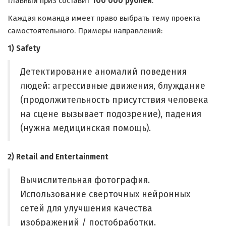
Главный приз составит
100 000 рублей
.
Каждая команда имеет право выбрать тему проекта
самостоятельного. Примеры направлений:
1) Safety
Детектирование аномалий поведения
людей: агрессивные движения, блуждание
(продолжительность присутствия человека
на сцене вызывает подозрение), падения
(нужна медицинская помощь).
2) Retail and Entertainment
Вычислительная фотография.
Использование сверточных нейронных
сетей для улучшения качества
изображений / постобработки.