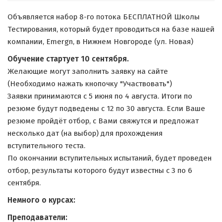
Объявляется набор 8-го потока БЕСПЛАТНОЙ Школы
Тестирования, который будет проводиться на базе нашей
компании, Emergn, в Нижнем Новгороде (ул. Новая)
Обучение стартует 10 сентября.
Желающие могут заполнить заявку на сайте
(Необходимо нажать кнопочку "Участвовать")
Заявки принимаются с 5 июня по 4 августа. Итоги по
резюме будут подведены с 12 по 30 августа. Если Ваше
резюме пройдёт отбор, с Вами свяжутся и предложат
несколько дат (на выбор) для прохождения
вступительного теста.
По окончании вступительных испытаний, будет проведен
отбор, результаты которого будут известны с 3 по 6
сентября.
Немного о курсах:
Преподаватели: