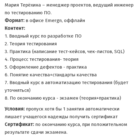
Мария Терёхина – менеджер проектов, ведущий инженер
по тестированию ПО.
Формат:
в офисе Emergn, оффлайн
Контент:
1. Вводный курс по разработке ПО
2. Теория тестирования
3. Практика (написание тест-кейсов, чек-листов, SQL)
4. Процесс тестирования- теория
5. Оформление дефектов - практика
6. Понятие качества+стандарты качества
7. Вводный курс в автоматизацию тестирования (будет
уточняться)
8. По окончанию курса - экзамен (теория+практика)
Условия:
пропуск хотя бы 1 занятия автоматически
лишает учащегося надежды получить сертификат
Сертификат:
по окончанию курса, при положительном
результате сдачи экзамена.