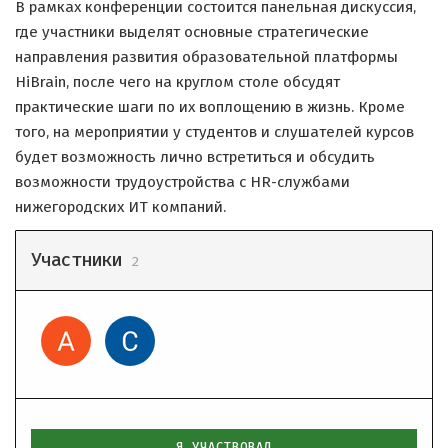
В рамках конференции состоится панельная дискуссия,
где участники выделят основные стратегические
направления развития образовательной платформы
HiBrain, после чего на круглом столе обсудят
практические шаги по их воплощению в жизнь. Кроме
того, на мероприятии у студентов и слушателей курсов
будет возможность лично встретиться и обсудить
возможности трудоустройства с HR-службами
нижегородских ИТ компаний.
Участники
2
Я УЧАСТВОВАЛ