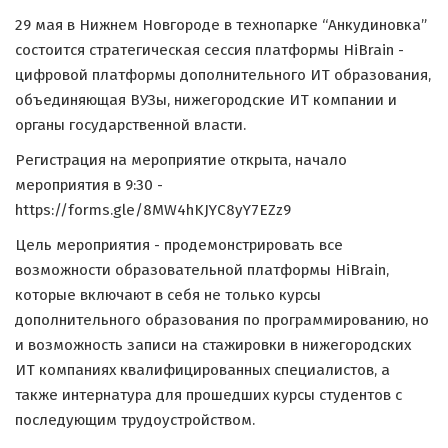
29 мая в Нижнем Новгороде в технопарке “Анкудиновка”
состоится стратегическая сессия платформы HiBrain -
цифровой платформы дополнительного ИТ образования,
объединяющая ВУЗы, нижегородские ИТ компании и
органы государственной власти.
Регистрация на мероприятие открыта, начало
мероприятия в 9:30 -
https://forms.gle/8MW4hKJYC8yY7EZz9
Цель мероприятия - продемонстрировать все
возможности образовательной платформы HiBrain,
которые включают в себя не только курсы
дополнительного образования по программированию, но
и возможность записи на стажировки в нижегородских
ИТ компаниях квалифицированных специалистов, а
также интернатура для прошедших курсы студентов с
последующим трудоустройством.