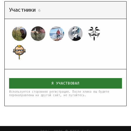
Участники
6
Я УЧАСТВОВАЛ
Используется сторонняя регистрация. После клика вы будете
перенаправлены на другой сайт, не пугайтесь.