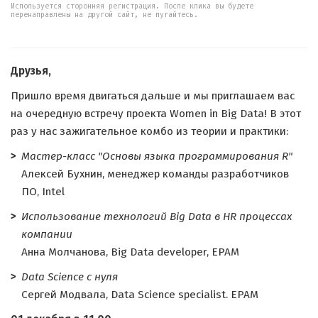
Используется сторонняя регистрация. После клика вы будете
перенаправлены на другой сайт, не пугайтесь.
Друзья,
Пришло время двигаться дальше и мы приглашаем вас
на очередную встречу проекта Women in Big Data! В этот
раз у нас зажигательное комбо из теории и практики:
Мастер-класс "Основы языка программирования R"
Алексей Бухнин, менеджер команды разработчиков
ПО, Intel
Использование технологий Big Data в HR процессах
компании
Анна Молчанова, Big Data developer, EPAM
Data Science с нуля
Сергей Модвала, Data Science specialist. EPAM