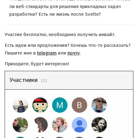
ли веб-стандарты для решения прикладных задач
разработки? Есть ли жизнь после Svelte?
Участие бесплатно, необходимо получить инвайт.
Есть идеи или предложения? Хочешь что-то рассказать?
Пишите мне в
telegram
или
почту
.
Приходите, будет интересно!
Участники
122