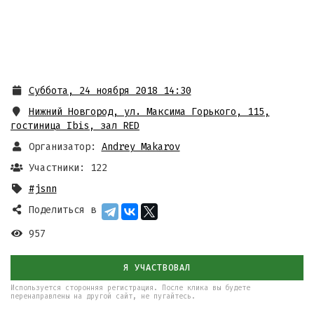
Суббота, 24 ноября 2018 14:30
Нижний Новгород, ул. Максима Горького, 115
,
гостиница Ibis, зал RED
Организатор:
Andrey Makarov
Участники: 122
#jsnn
Поделиться в
957
Я УЧАСТВОВАЛ
Используется сторонняя регистрация. После клика вы будете
перенаправлены на другой сайт, не пугайтесь.