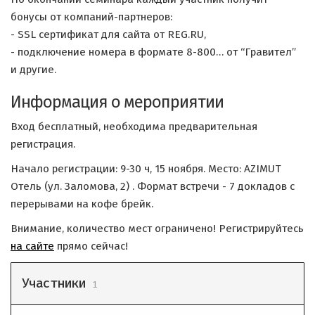
бонусы от компаний-партнеров:
- SSL сертификат для сайта от REG.RU,
- подключение номера в формате 8-800… от “Гравител”
и другие.
Информация о мероприятии
Вход бесплатный, необходима предварительная
регистрация.
Начало регистрации: 9-30 ч, 15 ноября. Место: AZIMUT
Отель (ул. Заломова, 2) . Формат встречи - 7 докладов с
перерывами на кофе брейк.
Внимание, количество мест ограничено! Регистрируйтесь
на сайте
прямо сейчас!
Участники
1