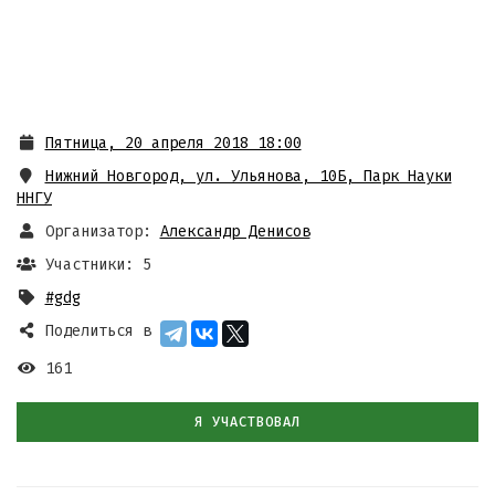
Пятница, 20 апреля 2018 18:00
Нижний Новгород, ул. Ульянова, 10Б, Парк Науки
ННГУ
Организатор:
Александр Денисов
Участники: 5
#gdg
Поделиться в
161
Я УЧАСТВОВАЛ