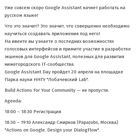
Уже совсем скоро Google Assistant начнет работать на
русском языке!
Что это значит? Это значит, что совершенно необходимо
научиться создавать приложения под него!
На ивенте вы узнаете о последних возможностях
голосовых интерфейсов и примите участие в разработке
экшенов для Google Assistant, полезных для развития
нижегородского IT-сообщества.
Google Assistant Day пройдет 20 апреля на площадке
Парка науки ННГУ "Лобачевский Lab".
Build Actions For Your Community — не пропусти.
Agenda:
18:00 – 18:30 Регистрация
18:30 – 19:10 Александр Смирнов (PapaJobs, Москва)
"Actions on Google. Design your DialogFlow".