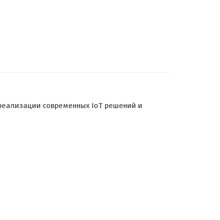
 реализации современных IoT решений и