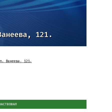
Ванеева, 121.
л. Ванеева, 121.
ЧАСТВОВАЛ