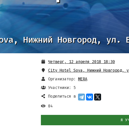
ova, Нижний Новгород, ул. 
Четверг, 12 апреля 2018 18:30
City Hotel Sova, Нижний Новгород, у
Организатор:
MERA
Участники: 5
Поделиться в
84
Я У