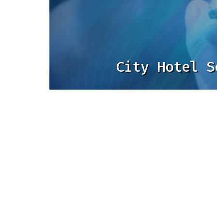
City Hotel S