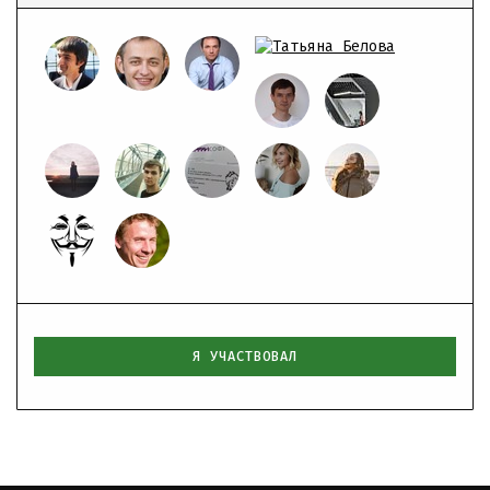
Я УЧАСТВОВАЛ