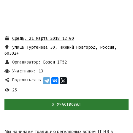
Среда, 21 марта 2018 12:00
улица Тургенева 30, Нижний Новгород, Россия,
603024
Организатор:
Бозон IT52
Участники: 13
Поделиться в
25
Я УЧАСТВОВАЛ
Мы начинаем традицию регулярных встреч IT HR в