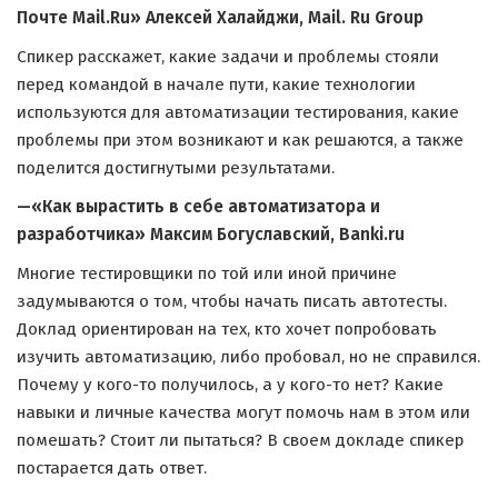
Почте Mail.Ru» Алексей Халайджи, Mail. Ru Group
Спикер расскажет, какие задачи и проблемы стояли
перед командой в начале пути, какие технологии
используются для автоматизации тестирования, какие
проблемы при этом возникают и как решаются, а также
поделится достигнутыми результатами.
—«Как вырастить в себе автоматизатора и
разработчика» Максим Богуславский, Banki.ru
Многие тестировщики по той или иной причине
задумываются о том, чтобы начать писать автотесты.
Доклад ориентирован на тех, кто хочет попробовать
изучить автоматизацию, либо пробовал, но не справился.
Почему у кого-то получилось, а у кого-то нет? Какие
навыки и личные качества могут помочь нам в этом или
помешать? Стоит ли пытаться? В своем докладе спикер
постарается дать ответ.