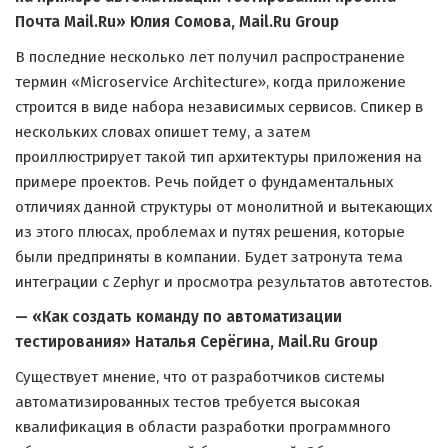
Почта Mail.Ru» Юлия Сомова, Mail.Ru Group
В последние несколько лет получил распространение
термин «Microservice Architecture», когда приложение
строится в виде набора независимых сервисов. Спикер в
нескольких словах опишет тему, а затем
проиллюстрирует такой тип архитектуры приложения на
примере проектов. Речь пойдет о фундаментальных
отличиях данной структуры от монолитной и вытекающих
из этого плюсах, проблемах и путях решения, которые
были предприняты в компании. Будет затронута тема
интеграции с Zephyr и просмотра результатов автотестов.
— «Как создать команду по автоматизации
тестирования» Наталья Серёгина, Mail.Ru Group
Существует мнение, что от разработчиков системы
автоматизированных тестов требуется высокая
квалификация в области разработки программного