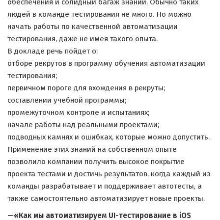
обеспечения и солидный багаж знаний. Обычно таких
людей в команде тестирования не много. Но можно
начать работы по качественной автоматизации
тестирования, даже не имея такого опыта.
В докладе речь пойдет о:
отборе рекрутов в программу обучения автоматизации
тестирования;
первичном пороге для вхождения в рекруты;
составлении учебной программы;
промежуточном контроле и испытаниях;
начале работы над реальными проектами;
подводных камнях и ошибках, которые можно допустить.
Применение этих знаний на собственном опыте
позволило компании получить высокое покрытие
проекта тестами и достичь результатов, когда каждый из
команды разрабатывает и поддерживает автотесты, а
также самостоятельно автоматизирует новые проекты.
—«Как мы автоматизируем UI-тестирование в iOS