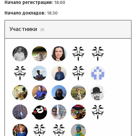
Начало регистрации:
18:00
Начало докладов:
18:30
Участники
28