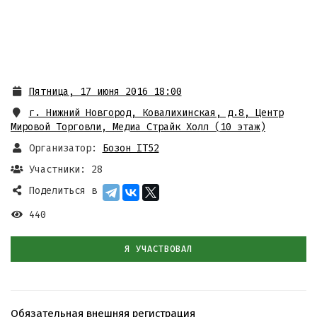
Пятница, 17 июня 2016 18:00
г. Нижний Новгород, Ковалихинская, д.8, Центр
Мировой Торговли, Медиа Страйк Холл (10 этаж)
Организатор:
Бозон IT52
Участники: 28
Поделиться в
440
Я УЧАСТВОВАЛ
Обязательная внешняя регистрация