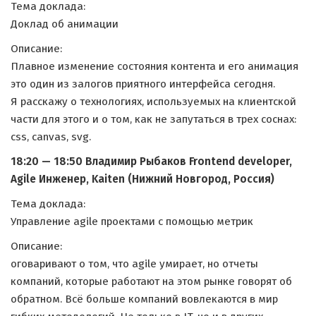
Тема доклада:
Доклад об анимации
Описание:
Плавное изменение состояния контента и его анимация
это один из залогов приятного интерфейса сегодня.
Я расскажу о технологиях, используемых на клиентской
части для этого и о том, как не запутаться в трех соснах:
css, canvas, svg.
18:20 — 18:50 Владимир Рыбаков Frontend developer,
Agile Инженер, Kaiten (Нижний Новгород, Россия)
Тема доклада:
Управление agile проектами с помощью метрик
Описание:
оговаривают о том, что agile умирает, но отчеты
компаний, которые работают на этом рынке говорят об
обратном. Всё больше компаний вовлекаются в мир