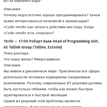
из-за хорошего кода"
Описание:
Почему недостаточно хорошо программировать? Зачем
нужно интересоваться политикой в организации?
«Code smell» как сигнал к действию вне кода. Когда
«Code smell» есть «хорошо»?
16:00 — 17:00 Роберт Каев Head of Programming Unit,
AS Tallink Group (Tallinn, Estonia)
Тема доклада:
Что наша жизнь? Микросервисы!
Описание:
Мы живём в динамичном мире. Практически все сферы
деятельности человека подвержены ежедневным
изменениям. Поэтому современные ИТ решения должны
быть настолько гибкими, чтобы как можно быстрее
адаптироваться к быстрой эволюции.
Одним из решений этой проблемы являются