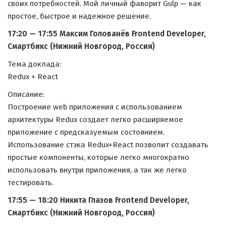
своих потребностей. Мой личный фаворит Gulp — как
простое, быстрое и надежное решение.
17:20 — 17:55 Максим Голованёв Frontend Developer,
Смартбикс (Нижний Новгород, Россия)
Тема доклада:
Redux + React
Описание:
Построение web приложения с использованием
архитектуры Redux создает легко расширяемое
приложение с предсказуемым состоянием.
Использование стэка Redux+React позволит создавать
простые компоненты, которые легко многократно
использовать внутри приложения, а так же легко
тестировать.
17:55 — 18:20 Никита Глазов Frontend Developer,
Смартбикс (Нижний Новгород, Россия)