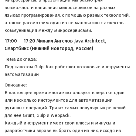
микросервисы. В презентации мы расмотрим
возможности написания микросервисов на разных
языках програмирования, с помощью разных технологий,
а также рассмотрим один из не маловажных аспектов -
коммуникация между микросервисами.
17:00 — 17:20 Михаил Ангелов Java Architect,
Смартбикс (Нижний Новгород, Россия)
Тема доклада:
Под капотом Gulp. Как работают потоковые инструменты
автоматизации
Описание:
В настоящее время многие используют в верстке один
или несколько инструментов для автоматизации
рутинных операций. Три из самых популярных решений
для нее Grunt, Gulp и Webpack.
Каждый инструмент имеет свои плюсы и минусы и
разработчики вправе выбрать один из них, исходя из