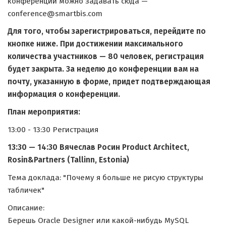
конференции можно задавать сюда —
conference@smartbis.com
Для того, чтобы зарегистрироваться, перейдите по
кнопке ниже. При достижении максимального
количества участников — 80 человек, регистрация
будет закрыта. За неделю до конференции вам на
почту, указанную в форме, придет подтверждающая
информация о конференции.
План мероприятия:
13:00 - 13:30 Регистрация
13:30 — 14:30 Вячеслав Роcин Product Architect,
Rosin&Partners (Tallinn, Estonia)
Тема доклада: "Почему я больше не рисую структуры
табличек"
Описание:
Берешь Oracle Designer или какой-нибудь MySQL