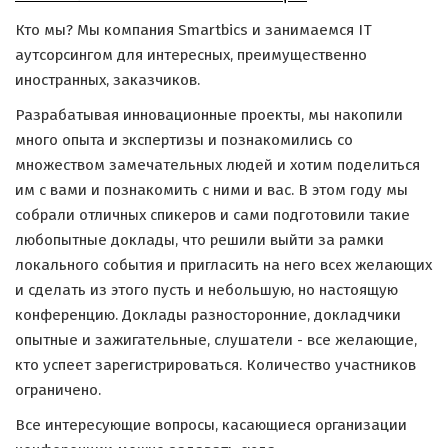
Кто мы? Мы компания Smartbics и занимаемся IT
аутсорсингом для интересных, преимущественно
иностранных, заказчиков.
Разрабатывая инновационные проекты, мы накопили
много опыта и экспертизы и познакомились со
множеством замечательных людей и хотим поделиться
им с вами и познакомить с ними и вас. В этом году мы
собрали отличных спикеров и сами подготовили такие
любопытные доклады, что решили выйти за рамки
локального события и пригласить на него всех желающих
и сделать из этого пусть и небольшую, но настоящую
конференцию. Доклады разносторонние, докладчики
опытные и зажигательные, слушатели - все желающие,
кто успеет зарегистрироваться. Количество участников
ограничено.
Все интересующие вопросы, касающиеся организации