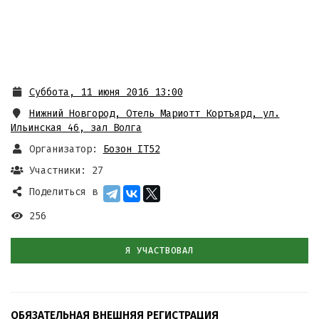
Суббота, 11 июня 2016 13:00
Нижний Новгород, Отель Мариотт Кортъярд, ул.
Ильинская 46, зал Волга
Организатор:
Бозон IT52
Участники: 27
Поделиться в
256
Я УЧАСТВОВАЛ
ОБЯЗАТЕЛЬНАЯ ВНЕШНЯЯ РЕГИСТРАЦИЯ