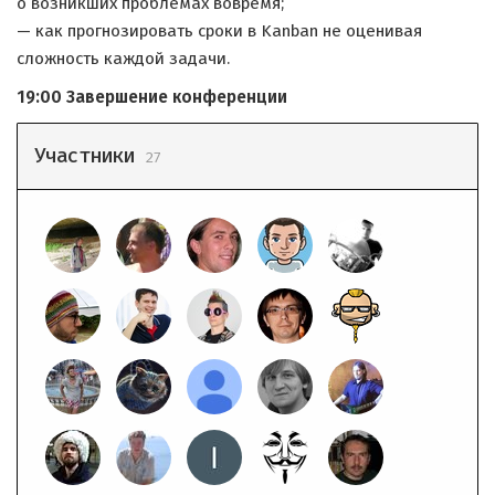
о возникших проблемах вовремя;
— как прогнозировать сроки в Kanban не оценивая
сложность каждой задачи.
19:00 Завершение конференции
Участники
27