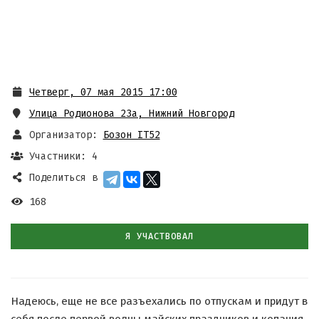
Четверг, 07 мая 2015 17:00
Улица Родионова 23а, Нижний Новгород
Организатор:
Бозон IT52
Участники: 4
Поделиться в
168
Я УЧАСТВОВАЛ
Надеюсь, еще не все разъехались по отпускам и придут в