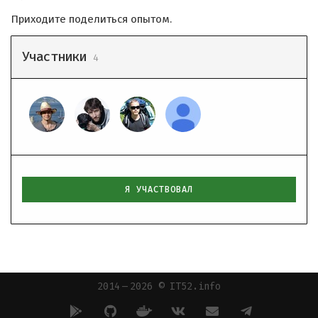
Приходите поделиться опытом.
Участники
4
Я УЧАСТВОВАЛ
2014 — 2026 © IT52.info